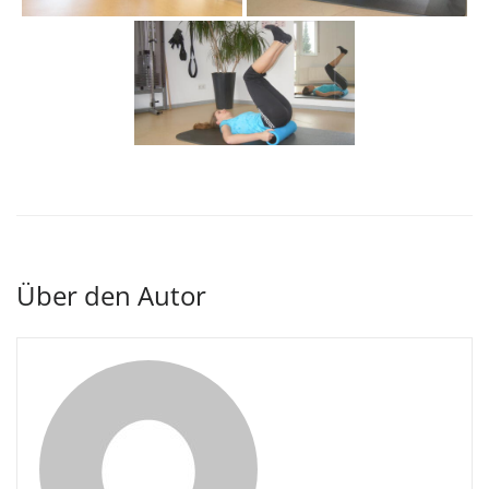
Über den Autor