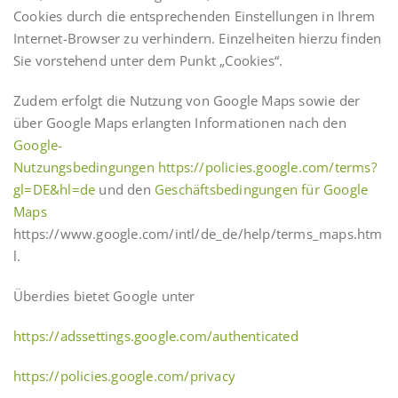
Cookies durch die entsprechenden Einstellungen in Ihrem
Internet-Browser zu verhindern. Einzelheiten hierzu finden
Sie vorstehend unter dem Punkt „Cookies“.
Zudem erfolgt die Nutzung von Google Maps sowie der
über Google Maps erlangten Informationen nach den
Google-
Nutzungsbedingungen
https://policies.google.com/terms?
gl=DE&hl=de
und den
Geschäftsbedingungen für Google
Maps
https://www.google.com/intl/de_de/help/terms_maps.htm
l.
Überdies bietet Google unter
https://adssettings.google.com/authenticated
https://policies.google.com/privacy