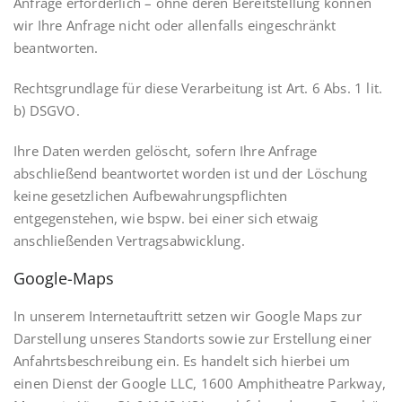
Anfrage erforderlich – ohne deren Bereitstellung können
wir Ihre Anfrage nicht oder allenfalls eingeschränkt
beantworten.
Rechtsgrundlage für diese Verarbeitung ist Art. 6 Abs. 1 lit.
b) DSGVO.
Ihre Daten werden gelöscht, sofern Ihre Anfrage
abschließend beantwortet worden ist und der Löschung
keine gesetzlichen Aufbewahrungspflichten
entgegenstehen, wie bspw. bei einer sich etwaig
anschließenden Vertragsabwicklung.
Google-Maps
In unserem Internetauftritt setzen wir Google Maps zur
Darstellung unseres Standorts sowie zur Erstellung einer
Anfahrtsbeschreibung ein. Es handelt sich hierbei um
einen Dienst der Google LLC, 1600 Amphitheatre Parkway,