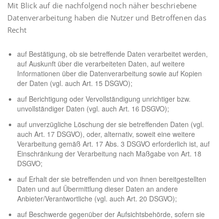
Mit Blick auf die nachfolgend noch näher beschriebene
Datenverarbeitung haben die Nutzer und Betroffenen das
Recht
auf Bestätigung, ob sie betreffende Daten verarbeitet werden,
auf Auskunft über die verarbeiteten Daten, auf weitere
Informationen über die Datenverarbeitung sowie auf Kopien
der Daten (vgl. auch Art. 15 DSGVO);
auf Berichtigung oder Vervollständigung unrichtiger bzw.
unvollständiger Daten (vgl. auch Art. 16 DSGVO);
auf unverzügliche Löschung der sie betreffenden Daten (vgl.
auch Art. 17 DSGVO), oder, alternativ, soweit eine weitere
Verarbeitung gemäß Art. 17 Abs. 3 DSGVO erforderlich ist, auf
Einschränkung der Verarbeitung nach Maßgabe von Art. 18
DSGVO;
auf Erhalt der sie betreffenden und von ihnen bereitgestellten
Daten und auf Übermittlung dieser Daten an andere
Anbieter/Verantwortliche (vgl. auch Art. 20 DSGVO);
auf Beschwerde gegenüber der Aufsichtsbehörde, sofern sie