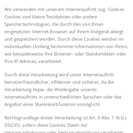
Wir verwenden mit unserem Internetauftritt sog. Cookies.
Cookies sind kleine Textdateien oder andere
Speichertechnologien, die durch den von Ihnen
eingesetzten Internet-Browser auf Ihrem Endgerät ablegt
und gespeichert werden. Durch diese Cookies werden im
individuellen Umfang bestimmte Informationen von Ihnen,
wie beispielsweise Ihre Browser- oder Standortdaten oder
Ihre IP-Adresse, verarbeitet.
Durch diese Verarbeitung wird unser Internetauftritt
benutzerfreundlicher, effektiver und sicherer, da die
Verarbeitung bspw. die Wiedergabe unseres
Internetauftritts in unterschiedlichen Sprachen oder das
Angebot einer Warenkorbfunktion ermöglicht.
Rechtsgrundlage dieser Verarbeitung ist Art. 6 Abs. 1 lit b.)
DSGVO, sofern diese Cookies Daten zur
Vertragsanbahnung oder Vertragsabwicklung verarbeitet