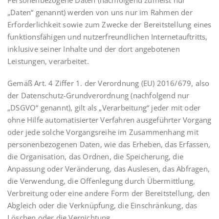
Personenbezogene Daten (nachfolgend zumeist nur
„Daten“ genannt) werden von uns nur im Rahmen der
Erforderlichkeit sowie zum Zwecke der Bereitstellung eines
funktionsfähigen und nutzerfreundlichen Internetauftritts,
inklusive seiner Inhalte und der dort angebotenen
Leistungen, verarbeitet.
Gemäß Art. 4 Ziffer 1. der Verordnung (EU) 2016/679, also
der Datenschutz-Grundverordnung (nachfolgend nur
„DSGVO“ genannt), gilt als „Verarbeitung“ jeder mit oder
ohne Hilfe automatisierter Verfahren ausgeführter Vorgang
oder jede solche Vorgangsreihe im Zusammenhang mit
personenbezogenen Daten, wie das Erheben, das Erfassen,
die Organisation, das Ordnen, die Speicherung, die
Anpassung oder Veränderung, das Auslesen, das Abfragen,
die Verwendung, die Offenlegung durch Übermittlung,
Verbreitung oder eine andere Form der Bereitstellung, den
Abgleich oder die Verknüpfung, die Einschränkung, das
Löschen oder die Vernichtung.