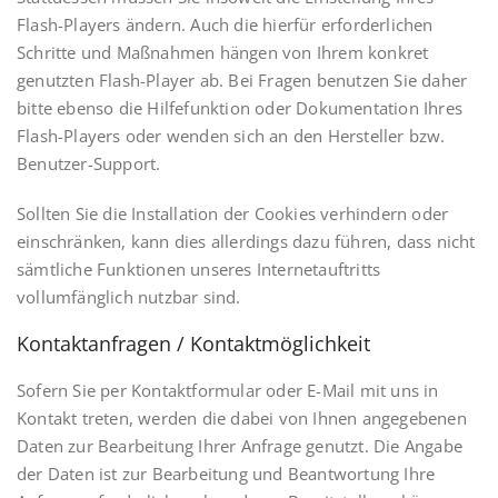
Flash-Players ändern. Auch die hierfür erforderlichen
Schritte und Maßnahmen hängen von Ihrem konkret
genutzten Flash-Player ab. Bei Fragen benutzen Sie daher
bitte ebenso die Hilfefunktion oder Dokumentation Ihres
Flash-Players oder wenden sich an den Hersteller bzw.
Benutzer-Support.
Sollten Sie die Installation der Cookies verhindern oder
einschränken, kann dies allerdings dazu führen, dass nicht
sämtliche Funktionen unseres Internetauftritts
vollumfänglich nutzbar sind.
Kontaktanfragen / Kontaktmöglichkeit
Sofern Sie per Kontaktformular oder E-Mail mit uns in
Kontakt treten, werden die dabei von Ihnen angegebenen
Daten zur Bearbeitung Ihrer Anfrage genutzt. Die Angabe
der Daten ist zur Bearbeitung und Beantwortung Ihre