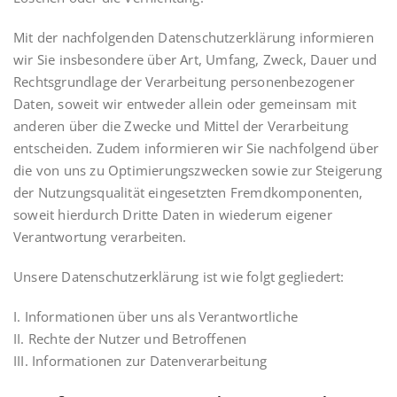
Mit der nachfolgenden Datenschutzerklärung informieren
wir Sie insbesondere über Art, Umfang, Zweck, Dauer und
Rechtsgrundlage der Verarbeitung personenbezogener
Daten, soweit wir entweder allein oder gemeinsam mit
anderen über die Zwecke und Mittel der Verarbeitung
entscheiden. Zudem informieren wir Sie nachfolgend über
die von uns zu Optimierungszwecken sowie zur Steigerung
der Nutzungsqualität eingesetzten Fremdkomponenten,
soweit hierdurch Dritte Daten in wiederum eigener
Verantwortung verarbeiten.
Unsere Datenschutzerklärung ist wie folgt gegliedert:
I. Informationen über uns als Verantwortliche
II. Rechte der Nutzer und Betroffenen
III. Informationen zur Datenverarbeitung