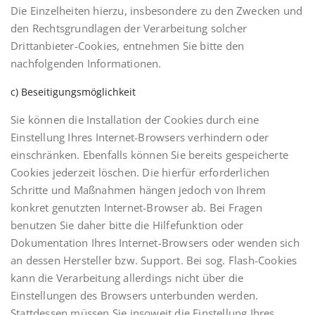
Die Einzelheiten hierzu, insbesondere zu den Zwecken und
den Rechtsgrundlagen der Verarbeitung solcher
Drittanbieter-Cookies, entnehmen Sie bitte den
nachfolgenden Informationen.
c) Beseitigungsmöglichkeit
Sie können die Installation der Cookies durch eine
Einstellung Ihres Internet-Browsers verhindern oder
einschränken. Ebenfalls können Sie bereits gespeicherte
Cookies jederzeit löschen. Die hierfür erforderlichen
Schritte und Maßnahmen hängen jedoch von Ihrem
konkret genutzten Internet-Browser ab. Bei Fragen
benutzen Sie daher bitte die Hilfefunktion oder
Dokumentation Ihres Internet-Browsers oder wenden sich
an dessen Hersteller bzw. Support. Bei sog. Flash-Cookies
kann die Verarbeitung allerdings nicht über die
Einstellungen des Browsers unterbunden werden.
Stattdessen müssen Sie insoweit die Einstellung Ihres