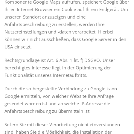
Komponente Google Maps aufrufen, speichert Google über
Ihren Internet-Browser ein Cookie auf Ihrem Endgerät. Um
unseren Standort anzuzeigen und eine
Anfahrtsbeschreibung zu erstellen, werden Ihre
Nutzereinstellungen und -daten verarbeitet. Hierbei
können wir nicht ausschließen, dass Google Server in den
USA einsetzt.
Rechtsgrundlage ist Art. 6 Abs. 1 lit. f) DSGVO. Unser
berechtigtes Interesse liegt in der Optimierung der
Funktionalität unseres Internetauftritts.
Durch die so hergestellte Verbindung zu Google kann
Google ermitteln, von welcher Website Ihre Anfrage
gesendet worden ist und an welche IP-Adresse die
Anfahrtsbeschreibung zu übermitteln ist.
Sofern Sie mit dieser Verarbeitung nicht einverstanden
sind, haben Sie die Möglichkeit, die Installation der