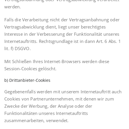
werden.
Falls die Verarbeitung nicht der Vertragsanbahnung oder
Vertragsabwicklung dient, liegt unser berechtigtes
Interesse in der Verbesserung der Funktionalität unseres
Internetauftritts. Rechtsgrundlage ist in dann Art. 6 Abs. 1
lit. f) DSGVO.
Mit Schließen Ihres Internet-Browsers werden diese
Session-Cookies gelöscht.
b) Drittanbieter-Cookies
Gegebenenfalls werden mit unserem Internetauftritt auch
Cookies von Partnerunternehmen, mit denen wir zum
Zwecke der Werbung, der Analyse oder der
Funktionalitäten unseres Internetauftritts
zusammenarbeiten, verwendet.