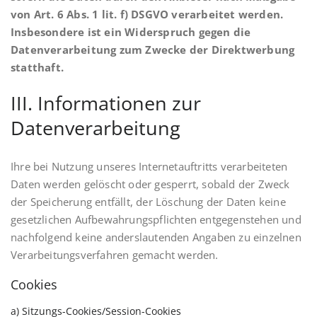
von Art. 6 Abs. 1 lit. f) DSGVO verarbeitet werden.
Insbesondere ist ein Widerspruch gegen die
Datenverarbeitung zum Zwecke der Direktwerbung
statthaft.
III. Informationen zur
Datenverarbeitung
Ihre bei Nutzung unseres Internetauftritts verarbeiteten
Daten werden gelöscht oder gesperrt, sobald der Zweck
der Speicherung entfällt, der Löschung der Daten keine
gesetzlichen Aufbewahrungspflichten entgegenstehen und
nachfolgend keine anderslautenden Angaben zu einzelnen
Verarbeitungsverfahren gemacht werden.
Cookies
a) Sitzungs-Cookies/Session-Cookies