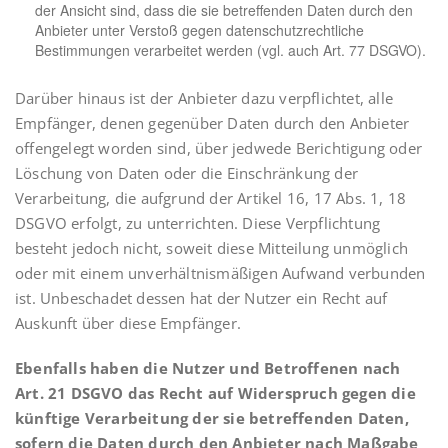
der Ansicht sind, dass die sie betreffenden Daten durch den
Anbieter unter Verstoß gegen datenschutzrechtliche
Bestimmungen verarbeitet werden (vgl. auch Art. 77 DSGVO).
Darüber hinaus ist der Anbieter dazu verpflichtet, alle
Empfänger, denen gegenüber Daten durch den Anbieter
offengelegt worden sind, über jedwede Berichtigung oder
Löschung von Daten oder die Einschränkung der
Verarbeitung, die aufgrund der Artikel 16, 17 Abs. 1, 18
DSGVO erfolgt, zu unterrichten. Diese Verpflichtung
besteht jedoch nicht, soweit diese Mitteilung unmöglich
oder mit einem unverhältnismäßigen Aufwand verbunden
ist. Unbeschadet dessen hat der Nutzer ein Recht auf
Auskunft über diese Empfänger.
Ebenfalls haben die Nutzer und Betroffenen nach
Art. 21 DSGVO das Recht auf Widerspruch gegen die
künftige Verarbeitung der sie betreffenden Daten,
sofern die Daten durch den Anbieter nach Maßgabe