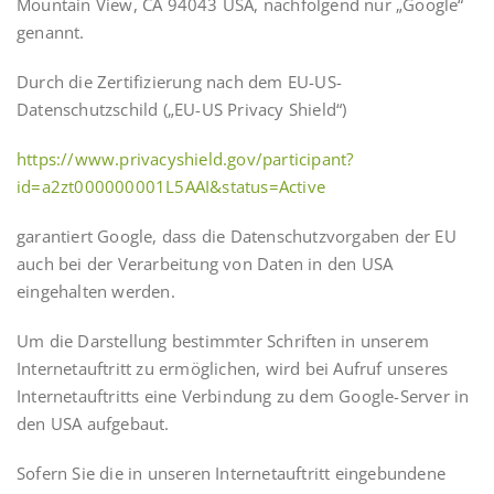
Mountain View, CA 94043 USA, nachfolgend nur „Google“
genannt.
Durch die Zertifizierung nach dem EU-US-
Datenschutzschild („EU-US Privacy Shield“)
https://www.privacyshield.gov/participant?
id=a2zt000000001L5AAI&status=Active
garantiert Google, dass die Datenschutzvorgaben der EU
auch bei der Verarbeitung von Daten in den USA
eingehalten werden.
Um die Darstellung bestimmter Schriften in unserem
Internetauftritt zu ermöglichen, wird bei Aufruf unseres
Internetauftritts eine Verbindung zu dem Google-Server in
den USA aufgebaut.
Sofern Sie die in unseren Internetauftritt eingebundene